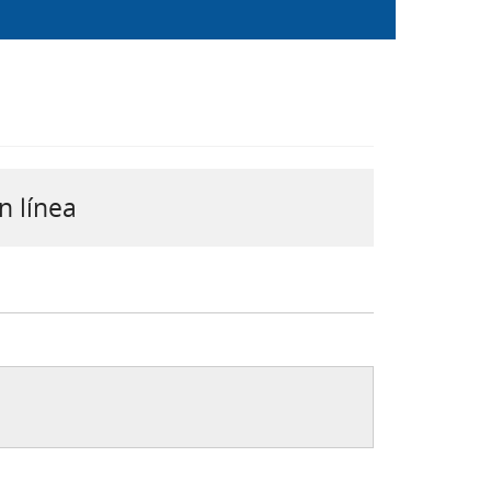
n línea