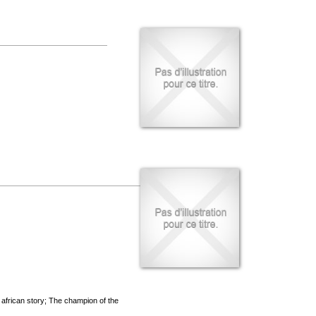
 african story; The champion of the