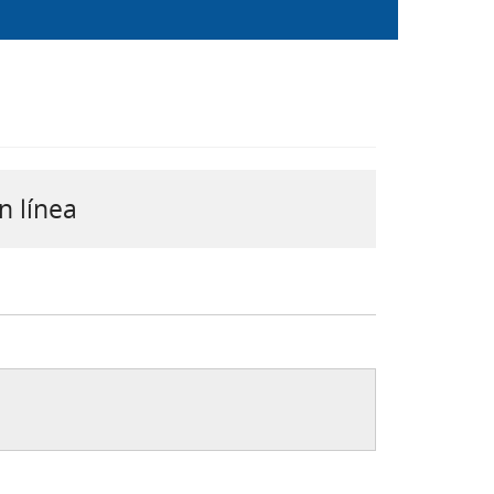
n línea