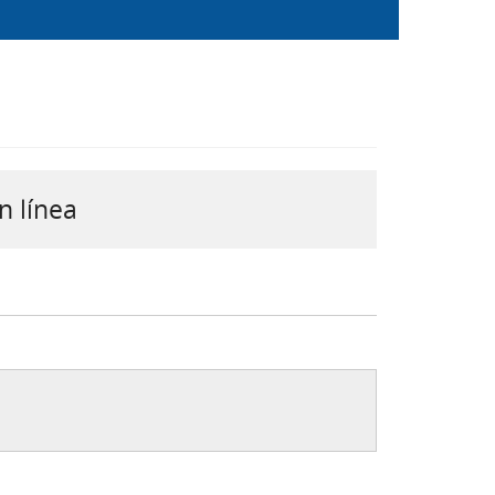
n línea