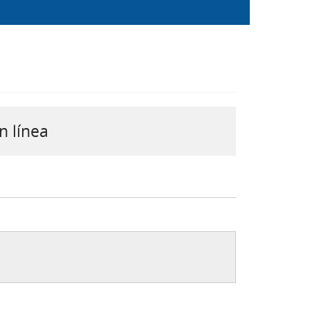
n línea