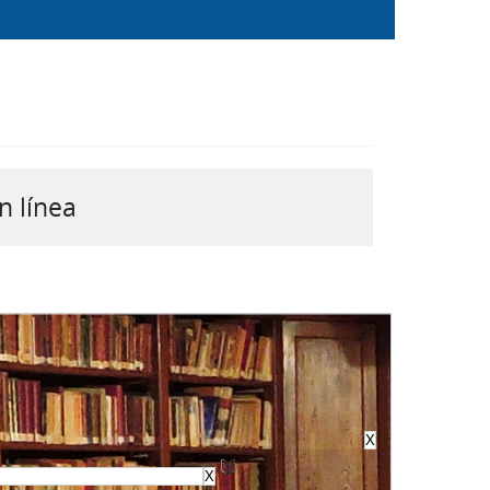
n línea