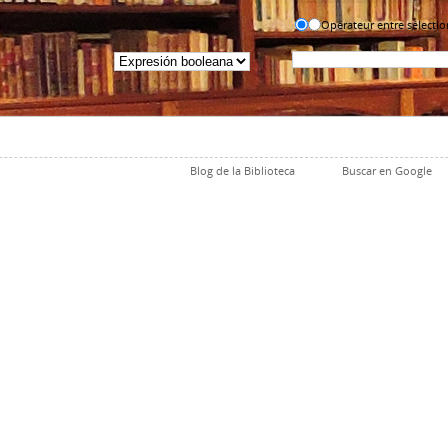
Opérateur entre sélectio
Blog de la Biblioteca
Buscar en Google