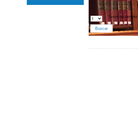
Todos los campos